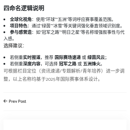
四命名逻辑说明
全球化视角
：使用“环球”“五洲”等词呼应赛事覆盖范围。
项目特色
：通过“绿茵”“冰雪”等关键词强化垂直领域识别度。
参与感营造
：如“冠军之路”“明日之星”等名称增强叙事性与代
入感。
选择建议
：
若侧重
实时报道
，推荐
国际赛场速递
或
绿茵风云
；
若侧重
深度内容
，可选择
冠军之路
或
五洲烽火
。
可根据栏目定位（资讯速递/专题解析/青年培养）进一步调
整，以上名称均基于2025年国际赛事体系设计。
Prev Post