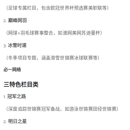
（足球专属栏目，包含欧冠世界杯预选赛美职联等）
2.
巅峰网羽
（网球+羽毛球赛事整合，如澳网美网苏迪曼杯）
3.
冰雪时速
（冬季项目专题，涵盖滑雪世锦赛冰球联赛等）
必一网络
三特色栏目类
1.
冠军之路
（深度追踪世锦赛冠军备战，如游泳世锦赛田径世锦赛）
2.
明日之星