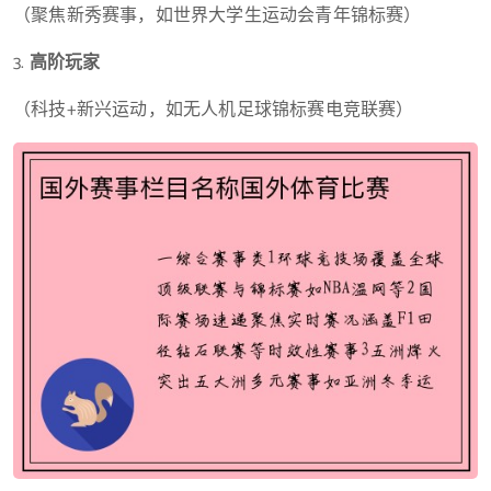
（聚焦新秀赛事，如世界大学生运动会青年锦标赛）
3.
高阶玩家
（科技+新兴运动，如无人机足球锦标赛电竞联赛）