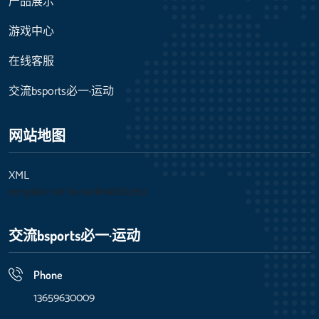
产品展示
游戏中心
在线客服
交流bsports必一·运动
网站地图
XML
template not found:link888.php
交流bsports必一·运动
Phone
13659630009